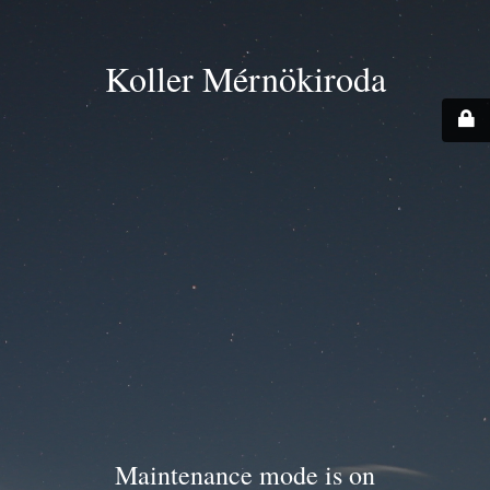
Koller Mérnökiroda
Maintenance mode is on