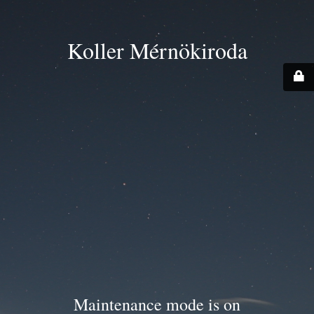
Koller Mérnökiroda
Maintenance mode is on